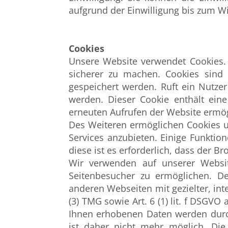
aufgrund der Einwilligung bis zum Wi
Cookies
Unsere Website verwendet Cookies. 
sicherer zu machen. Cookies sind
gespeichert werden. Ruft ein Nutze
werden. Dieser Cookie enthält eine
erneuten Aufrufen der Website ermög
Des Weiteren ermöglichen Cookies 
Services anzubieten. Einige Funkti
diese ist es erforderlich, dass der 
Wir verwenden auf unserer Websit
Seitenbesucher zu ermöglichen. D
anderen Webseiten mit gezielter, in
(3) TMG sowie Art. 6 (1) lit. f DSG
Ihnen erhobenen Daten werden durc
ist daher nicht mehr möglich. Di