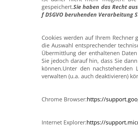
gespeichert.
Sie haben das Recht aus 
f DSGVO beruhenden Verarbeitung S
Cookies werden auf Ihrem Rechner g
die Auswahl entsprechender technis
Übermittlung der enthaltenen Daten 
Sie jedoch darauf hin, dass Sie dan
können.Unter den nachstehenden Li
verwalten (u.a. auch deaktivieren) kö
Chrome Browser:
https://support.go
Internet Explorer:
https://support.mi