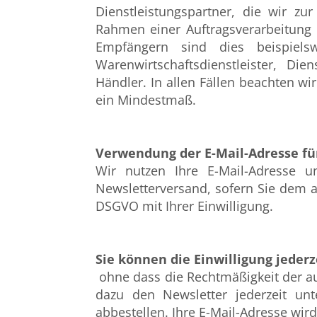
Dienstleistungspartner, die wir zu
Rahmen einer Auftragsverarbeitung 
Empfängern sind dies beispielswe
Warenwirtschaftsdienstleister, Die
Händler. In allen Fällen beachten wi
ein Mindestmaß.
Verwendung der E-Mail-Adresse fü
Wir nutzen Ihre E-Mail-Adresse u
Newsletterversand, sofern Sie dem au
DSGVO mit Ihrer Einwilligung.
Sie können die Einwilligung jeder
ohne dass die Rechtmäßigkeit der au
dazu den Newsletter jederzeit un
abbestellen. Ihre E-Mail-Adresse wir