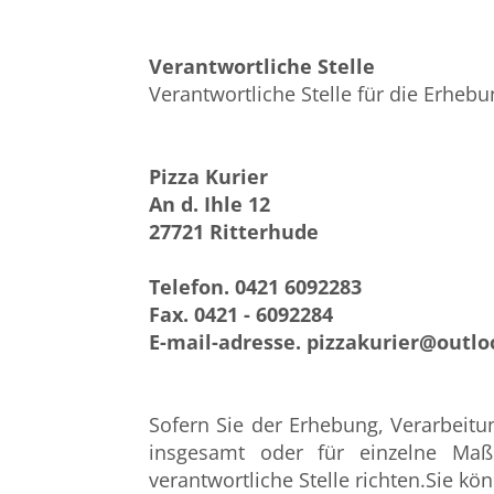
Verantwortliche Stelle
Verantwortliche Stelle für die Erhe
Pizza Kurier
An d. Ihle 12
27721 Ritterhude
Telefon. 0421 6092283
Fax. 0421 - 6092284
E-mail-adresse. pizzakurier@outlo
Sofern Sie der Erhebung, Verarbei
insgesamt oder für einzelne Ma
verantwortliche Stelle richten.Sie k