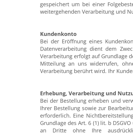
gespeichert um bei einer Folgebest
weitergehenden Verarbeitung und N
Kundenkonto
Bei der Eröffnung eines Kundenko
Datenverarbeitung dient dem Zweck
Verarbeitung erfolgt auf Grundlage des
Mitteilung an uns widerrufen, ohn
Verarbeitung berührt wird. Ihr Kund
Erhebung, Verarbeitung und Nutz
Bei der Bestellung erheben und ver
Ihrer Bestellung sowie zur Bearbeitun
erforderlich. Eine Nichtbereitstellu
Grundlage des Art. 6 (1) lit. b DSGVO
an Dritte ohne Ihre ausdrückli