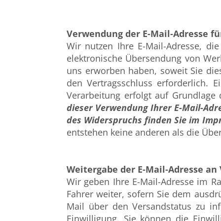
Verwendung der E-Mail-Adresse fü
Wir nutzen Ihre E-Mail-Adresse, di
elektronische Übersendung von Werbu
uns erworben haben, soweit Sie dies
den Vertragsschluss erforderlich. 
Verarbeitung erfolgt auf Grundlage 
dieser Verwendung Ihrer E-Mail-Adre
des Widerspruchs finden Sie im Im
entstehen keine anderen als die Übe
Weitergabe der E-Mail-Adresse a
Wir geben Ihre E-Mail-Adresse im R
Fahrer weiter, sofern Sie dem ausdr
Mail über den Versandstatus zu inf
Einwilligung. Sie können die Einwi