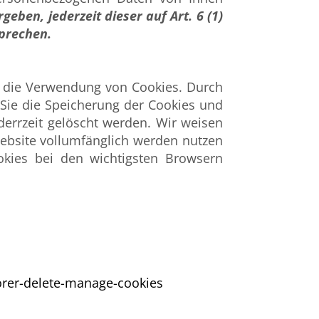
eben, jederzeit dieser auf Art. 6 (1)
sprechen.
r die Verwendung von Cookies. Durch
Sie die Speicherung der Cookies und
derrzeit gelöscht werden. Wir weisen
Website vollumfänglich werden nutzen
okies bei den wichtigsten Browsern
orer-delete-manage-cookies