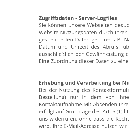
Zugriffsdaten - Server-Logfiles
Sie können unsere Webseiten besuc
Website Nutzungsdaten durch Ihren I
gespeicherten Daten gehören z.B. N
Datum und Uhrzeit des Abrufs, üb
ausschließlich der Gewährleistung 
Eine Zuordnung dieser Daten zu eine
Erhebung und Verarbeitung bei N
Bei der Nutzung des Kontaktformula
Bestellung) nur in dem von Ihne
Kontaktaufnahme.Mit Absenden Ihrer 
erfolgt auf Grundlage des Art. 6 (1) l
uns widerrufen, ohne dass die Recht
wird. Ihre E-Mail-Adresse nutzen wir