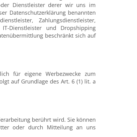
oder Dienstleister derer wir uns im
eser Datenschutzerklärung benannten
stleister, Zahlungsdienstleister,
, IT-Dienstleister und Dropshipping
Datenübermittlung beschränkt sich auf
eßlich für eigene Werbezwecke zum
t auf Grundlage des Art. 6 (1) lit. a
erarbeitung berührt wird. Sie können
tter oder durch Mitteilung an uns