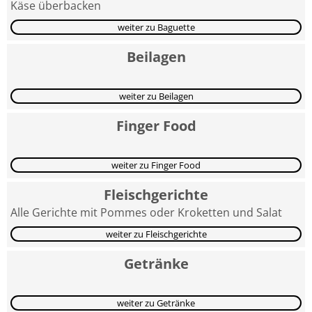
Käse überbacken
weiter zu Baguette
Beilagen
weiter zu Beilagen
Finger Food
weiter zu Finger Food
Fleischgerichte
Alle Gerichte mit Pommes oder Kroketten und Salat
weiter zu Fleischgerichte
Getränke
weiter zu Getränke