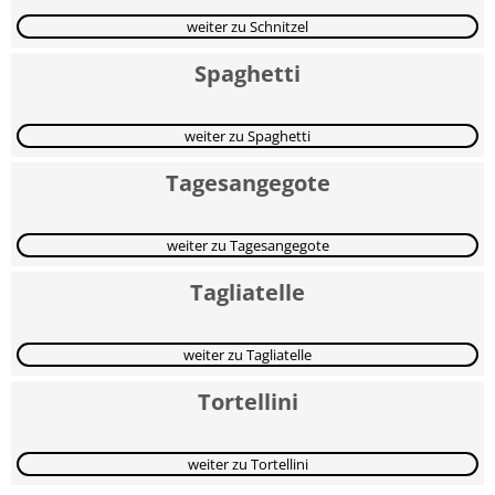
weiter zu Schnitzel
Spaghetti
weiter zu Spaghetti
Tagesangegote
weiter zu Tagesangegote
Tagliatelle
weiter zu Tagliatelle
Tortellini
weiter zu Tortellini