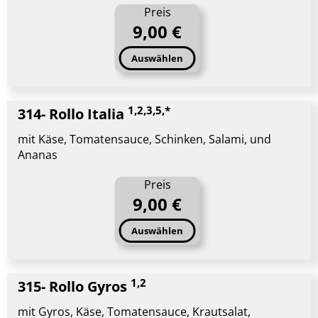
Preis
9,00 €
Auswählen
1,2,3,5,*
314- Rollo Italia
mit Käse, Tomatensauce, Schinken, Salami, und
Ananas
Preis
9,00 €
Auswählen
1,2
315- Rollo Gyros
mit Gyros, Käse, Tomatensauce, Krautsalat,