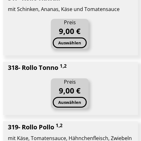
mit Schinken, Ananas, Käse und Tomatensauce
Preis
9,00 €
Auswählen
1,2
318- Rollo Tonno
Preis
9,00 €
Auswählen
1,2
319- Rollo Pollo
mit Käse, Tomatensauce, Hähnchenfleisch, Zwiebeln