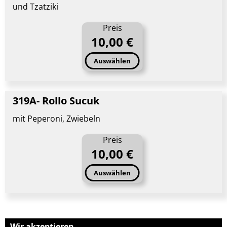
und Tzatziki
Preis
10,00 €
Auswählen
319A- Rollo Sucuk
mit Peperoni, Zwiebeln
Preis
10,00 €
Auswählen
Wir akzeptieren